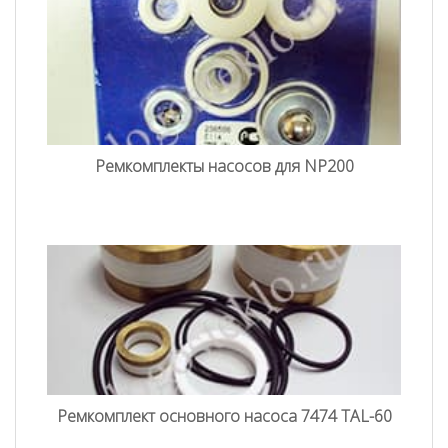
Ремкомплекты насосов для NP200
Ремкомплект основного насоса 7474 TAL-60