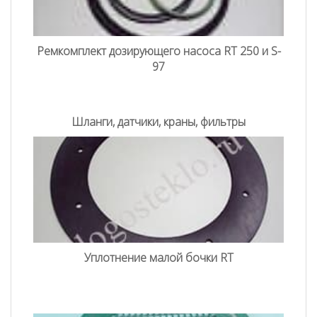
Ремкомплект дозирующего насоса RT 250 и S-
97
Шланги, датчики, краны, фильтры
Уплотнение малой бочки RT