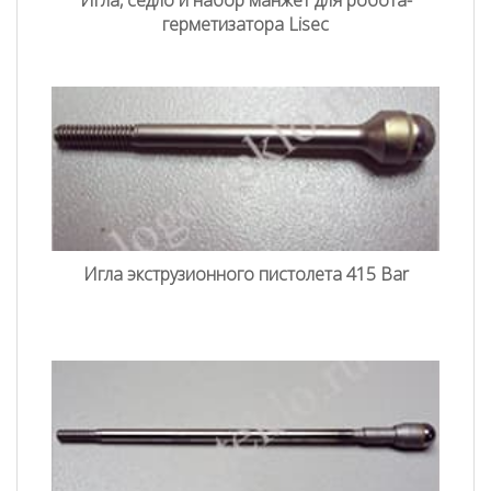
герметизатора Lisec
Игла экструзионного пистолета 415 Bar