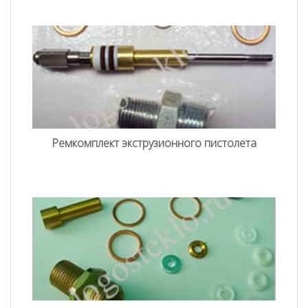
Ремкомплект экструзионного пистолета