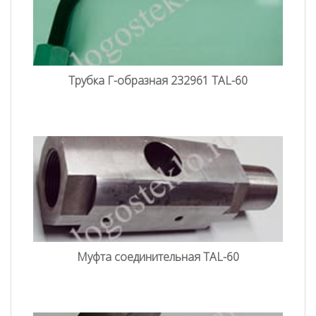
Трубка Г-образная 232961 TAL-60
Муфта соединительная TAL-60