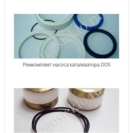
Ремкомплект насоса катализатора DOS