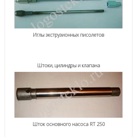
Иглы экструзионных писолетов
Штоки, цилиндры и клапана
Шток основного насоса RT 250