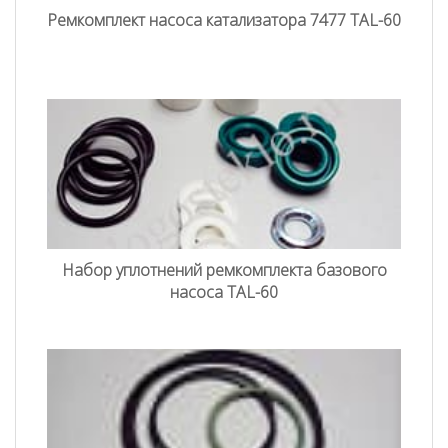
Ремкомплект насоса катализатора 7477 TAL-60
Набор уплотнений ремкомплекта базового
насоса TAL-60