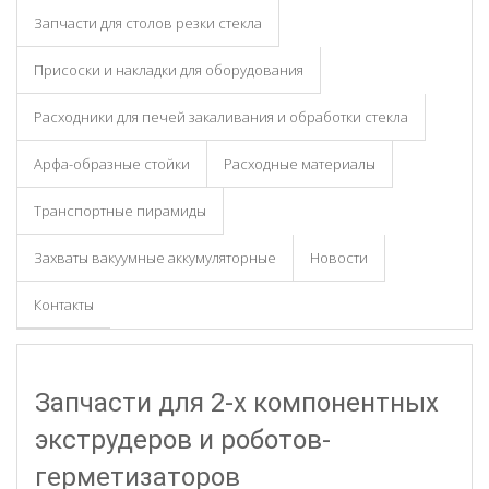
Запчасти для столов резки стекла
Присоски и накладки для оборудования
Расходники для печей закаливания и обработки стекла
Арфа-образные стойки
Расходные материалы
Транспортные пирамиды
Захваты вакуумные аккумуляторные
Новости
Контакты
Запчасти для 2-х компонентных
экструдеров и роботов-
герметизаторов