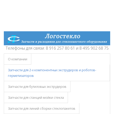
Телефоны для связи: 8 916 257 80 61 и 8 495 902 68 75
О компании
Запчасти для 2-х компонентных экструдеров и роботов-
герметизаторов
Запчасти для бутиловых экструдеров
Запчасти для станций мойки стекла
Запчасти для линий сборки стеклопакетов