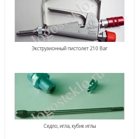
Экструзионный пистолет 210 Bar
Седло, игла, кубик иглы