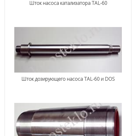
Шток насоса катализатора TAL-60
Шток дозирующего насоса TAL-60 и DOS