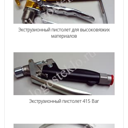
Экструзионный пистолет для высоковязких
материалов
Экструзионный пистолет 415 Bar