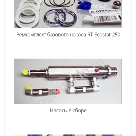
Ремкомплект базового насоса RT Ecostar 250
Насосы в сборе