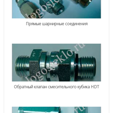
Прямые шарнирные соединения
Обратный клапан смесительного кубика HDT