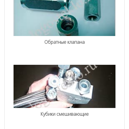
Обратные клапана
Кубики смешивающие