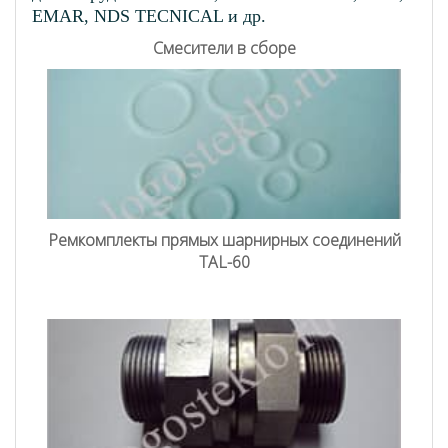
EMAR, NDS TECNICAL и др.
Смесители в сборе
Ремкомплекты прямых шарнирных соединений
TAL-60