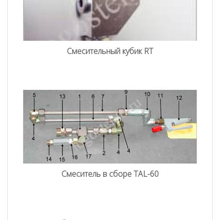
Смесительный кубик RT
Смеситель в сборе TAL-60