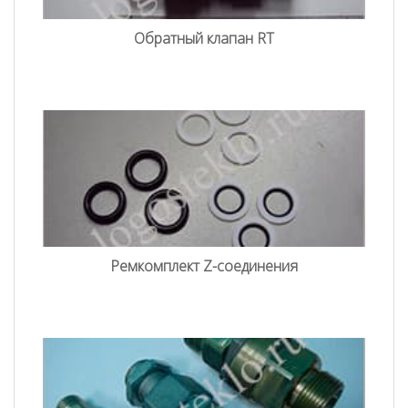
Обратный клапан RT
Ремкомплект Z-соединения