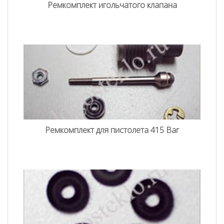
Ремкомплект игольчатого клапана
Ремкомплект для пистолета 415 Bar