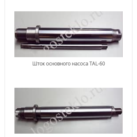
Шток основного насоса TAL-60