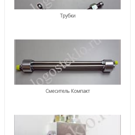
Трубки
Смеситель Компакт