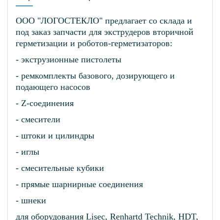
ООО "ЛОГОСТЕКЛО" предлагает со склада и
под заказ запчасти для экструдеров вторичной
герметизации и роботов-герметизаторов:
- экструзионные пистолеты
- ремкомплекты базового, дозирующего и
подающего насосов
- Z-соединения
- смесители
- штоки и цилиндры
- иглы
- смесительные кубики
- прямые шарнирные соединения
- шнеки
для оборудования Lisec, Renhartd Technik, HDT,