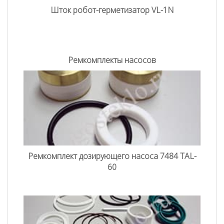
Шток робот-герметизатор VL-1N
Ремкомплекты насосов
Ремкомплект дозирующего насоса 7484 TAL-
60