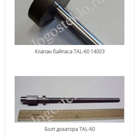
Клапан байпаса TAL-60 14003
Болт дозатора TAL-60