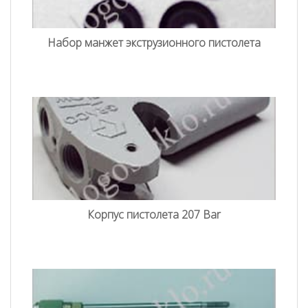
Набор манжет экструзионного пистолета
Корпус пистолета 207 Bar