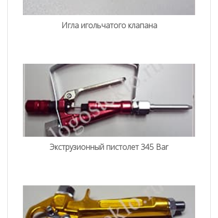
Игла игольчатого клапана
Экструзионный пистолет 345 Bar