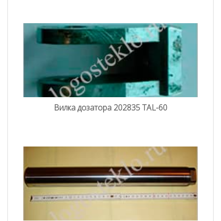
Вилка дозатора 202835 TAL-60